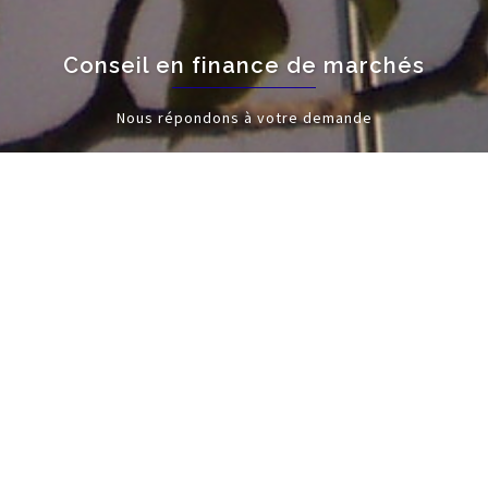
Conseil en finance de marchés
Nous répondons à votre demande
EN SAVOIR PLUS
PRÉSENTATION